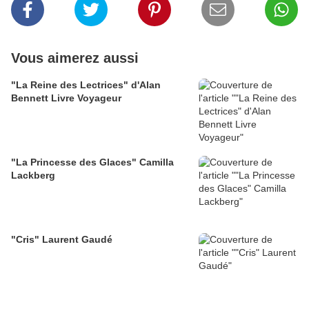
Vous aimerez aussi
"La Reine des Lectrices" d'Alan
Bennett Livre Voyageur
"La Princesse des Glaces" Camilla
Lackberg
"Cris" Laurent Gaudé