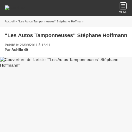
MENU
Accueil
» "Les Autos Tamponneuses" Stéphane Hoffmann
"Les Autos Tamponneuses" Stéphane Hoffmann
Publié le 26/09/2011 à 15:11
Par
Achille 49