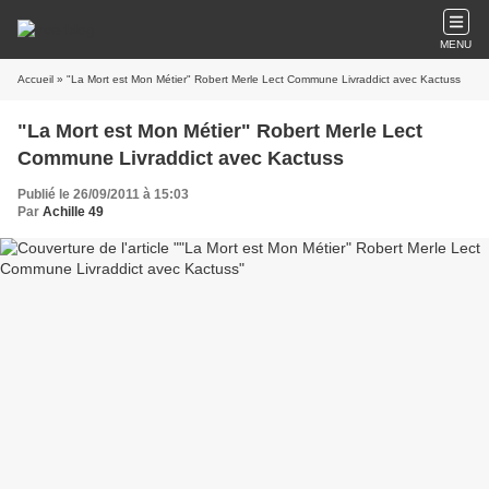
MENU
Accueil
» "La Mort est Mon Métier" Robert Merle Lect Commune Livraddict avec Kactuss
"La Mort est Mon Métier" Robert Merle Lect
Commune Livraddict avec Kactuss
Publié le 26/09/2011 à 15:03
Par
Achille 49