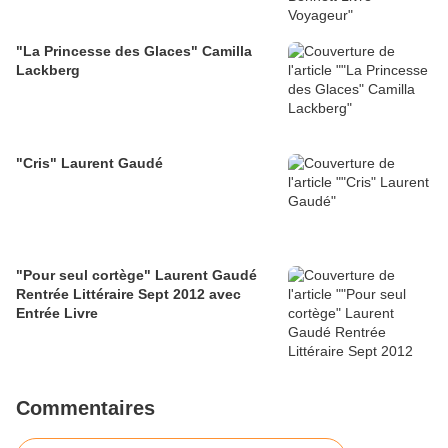
"La Princesse des Glaces" Camilla
Lackberg
"Cris" Laurent Gaudé
"Pour seul cortège" Laurent Gaudé
Rentrée Littéraire Sept 2012 avec
Entrée Livre
Commentaires