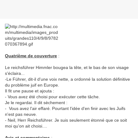
Quatrième de couverture
:
Le reichsführer Himmler bougea la tête, et le bas de son visage
s'éclaira...
-Le Führer, dit-il d'une voix nette, a ordonné la solution définitive
du problème juif en Europe.
Il fit une pause et ajouta :
- Vous avez été choisi pour exécuter cette tâche.
Je le regardai. Il dit sèchement :
- Vous avez l'air effaré. Pourtant l'idée d'en finir avec les Juifs
n'est pas neuve.
- Neil, Herr Reichsführer. Je suis seulement étonné que ce soit
moi qu'on ait choisi....
Avis et commentaires
: