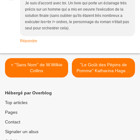
Je suis d'accord avec toi. Un livre qui porte un éclairage très
précis sur un homme qui a mis en oeuvre l'exécution de la
solution finale (sans oublier qu'ils étaient très nombreux a
exécuter les<br /> ordres, le personnage du roman n'était pas
seul pour orchestrer cela).
Répondre
< "Sans Nom" de W.Wilkie
"Le Goût des Pépins de
Collins
Pomme" Katharina Hagena
>
Hébergé par Overblog
Top articles
Pages
Contact
Signaler un abus