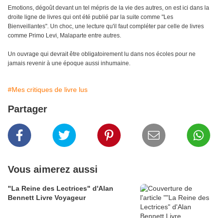
Emotions, dégoût devant un tel mépris de la vie des autres, on est ici dans la
droite ligne de livres qui ont été publié par la suite comme "Les
Bienveillantes". Un choc, une lecture qu'il faut compléter par celle de livres
comme Primo Levi, Malaparte entre autres.
Un ouvrage qui devrait être obligatoirement lu dans nos écoles pour ne
jamais revenir à une époque aussi inhumaine.
#Mes critiques de livre lus
Partager
Vous aimerez aussi
"La Reine des Lectrices" d'Alan
Bennett Livre Voyageur