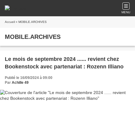
MENU
Accueil
» MOBILE.ARCHIVES
MOBILE.ARCHIVES
Le mois de septembre 2024 ...... revient chez
Bookenstock avec partenariat : Rozenn Illiano
Publié le 16/09/2024 à 09:00
Par
Achille 49